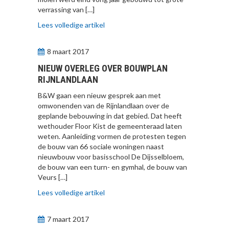
verrassing van […]
Lees volledige artikel
8 maart 2017
NIEUW OVERLEG OVER BOUWPLAN
RIJNLANDLAAN
B&W gaan een nieuw gesprek aan met
omwonenden van de Rijnlandlaan over de
geplande bebouwing in dat gebied. Dat heeft
wethouder Floor Kist de gemeenteraad laten
weten. Aanleiding vormen de protesten tegen
de bouw van 66 sociale woningen naast
nieuwbouw voor basisschool De Dijsselbloem,
de bouw van een turn- en gymhal, de bouw van
Veurs […]
Lees volledige artikel
7 maart 2017