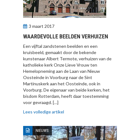
3 maart 2017
WAARDEVOLLE BEELDEN VERHUIZEN
Een vijftal zandstenen beelden en een
kruisbeeld, gemaakt door de bekende
kunstenaar Albert Termote, verhuizen van de
katholieke kerk Onze Lieve Vrouw ten
Hemelopneming aan de Laan van Nieuw
Oosteinde in Voorburg naar de Sint
Martinuskerk aan het Oosteinde, ook in
Voorburg. De eigenaar van beide kerken, het
bisdom Rotterdam, heeft daar toestemming
voor gevraagd. […]
Lees volledige artikel
NIEUWS