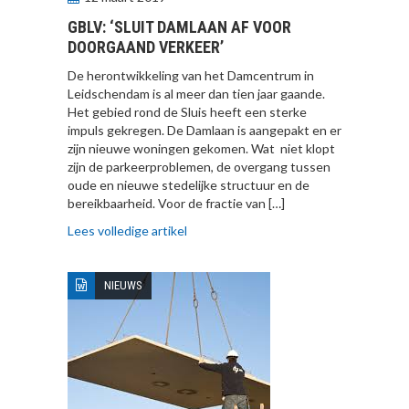
GBLV: ‘SLUIT DAMLAAN AF VOOR
DOORGAAND VERKEER’
De herontwikkeling van het Damcentrum in
Leidschendam is al meer dan tien jaar gaande.
Het gebied rond de Sluis heeft een sterke
impuls gekregen. De Damlaan is aangepakt en er
zijn nieuwe woningen gekomen. Wat niet klopt
zijn de parkeerproblemen, de overgang tussen
oude en nieuwe stedelijke structuur en de
bereikbaarheid. Voor de fractie van […]
Lees volledige artikel
NIEUWS