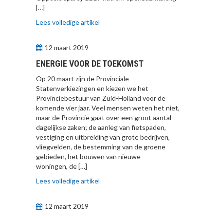
[…]
Lees volledige artikel
12 maart 2019
ENERGIE VOOR DE TOEKOMST
Op 20 maart zijn de Provinciale
Statenverkiezingen en kiezen we het
Provinciebestuur van Zuid-Holland voor de
komende vier jaar. Veel mensen weten het niet,
maar de Provincie gaat over een groot aantal
dagelijkse zaken; de aanleg van fietspaden,
vestiging en uitbreiding van grote bedrijven,
vliegvelden, de bestemming van de groene
gebieden, het bouwen van nieuwe
woningen, de […]
Lees volledige artikel
12 maart 2019